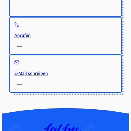
Anrufen
E-Mail schreiben