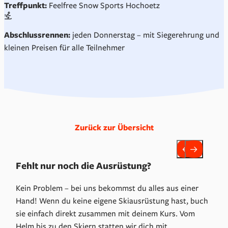
Treffpunkt:
Feelfree Snow Sports Hochoetz
Abschlussrennen:
jeden Donnerstag – mit Siegerehrung und
kleinen Preisen für alle Teilnehmer
Zurück zur Übersicht
Fehlt nur noch die Ausrüstung?
Kein Problem – bei uns bekommst du alles aus einer
Hand! Wenn du keine eigene Skiausrüstung hast, buch
sie einfach direkt zusammen mit deinem Kurs. Vom
Helm bis zu den Skiern statten wir dich mit