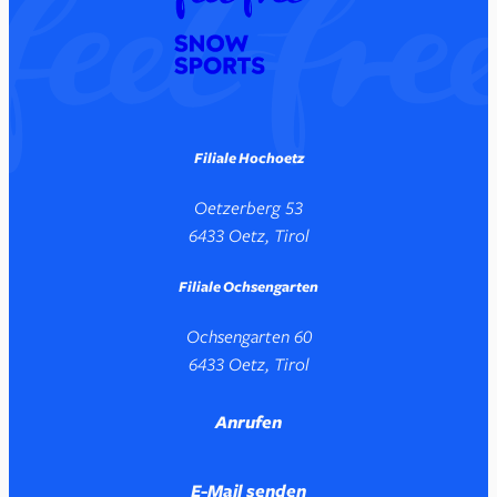
Filiale Hochoetz
Oetzerberg 53
6433 Oetz, Tirol
Filiale Ochsengarten
Ochsengarten 60
6433 Oetz, Tirol
Anrufen
E-Mail senden