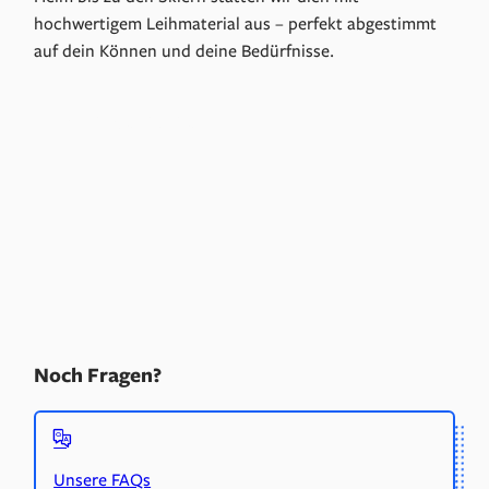
hochwertigem Leihmaterial aus – perfekt abgestimmt
auf dein Können und deine Bedürfnisse.
Packages buchen
Noch Fragen?
Unsere FAQs