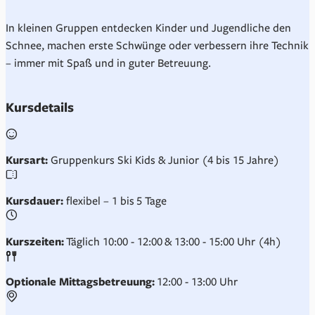
In kleinen Gruppen entdecken Kinder und Jugendliche den
Schnee, machen erste Schwünge oder verbessern ihre Technik
– immer mit Spaß und in guter Betreuung.
Kursdetails
Kursart:
Gruppenkurs Ski Kids & Junior (4 bis 15 Jahre)
Kursdauer:
flexibel – 1 bis 5 Tage
Kurszeiten:
Täglich 10:00 - 12:00 & 13:00 - 15:00 Uhr (4h)
Optionale Mittagsbetreuung:
12:00 - 13:00 Uhr