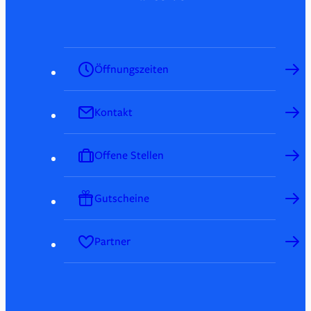
Öffnungszeiten
Kontakt
Offene Stellen
Gutscheine
Partner