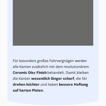
Für besonders großes Fahrvergnügen werden
alle Kanten zusätzlich mit dem revolutionärem
Ceramic Disc Finish
behandelt. Damit bleiben
die Kanten
wesentlich länger
scharf
, die Ski
drehen
leichter
und haben
bessere
Haftung
auf
harten
Pisten
.