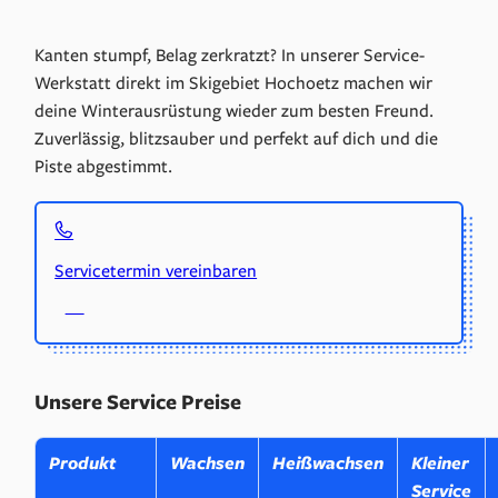
Kanten stumpf, Belag zerkratzt? In unserer Service-
Werkstatt direkt im Skigebiet Hochoetz machen wir
deine Winterausrüstung wieder zum besten Freund.
Zuverlässig, blitzsauber und perfekt auf dich und die
Piste abgestimmt.
Servicetermin vereinbaren
Unsere Service Preise
Produkt
Wachsen
Heißwachsen
Kleiner
Service