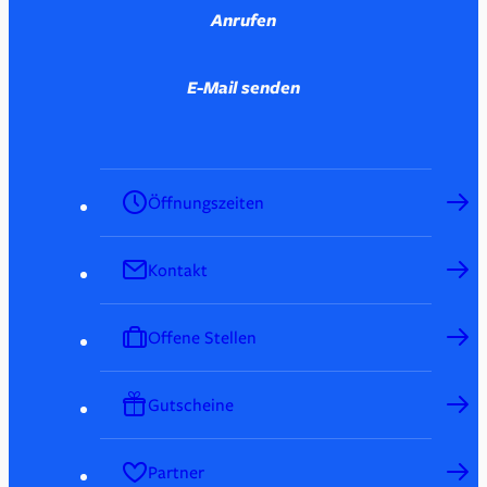
Anrufen
E-Mail senden
Öffnungszeiten
Kontakt
Offene Stellen
Gutscheine
Partner