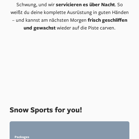
Schwung, und wir
servicieren es über Nacht
. So
weißt du deine komplette Ausrüstung in guten Händen
– und kannst am nächsten Morgen
frisch geschliffen
und
gewachst
wieder auf die Piste carven.
Snow Sports for you!
Packages