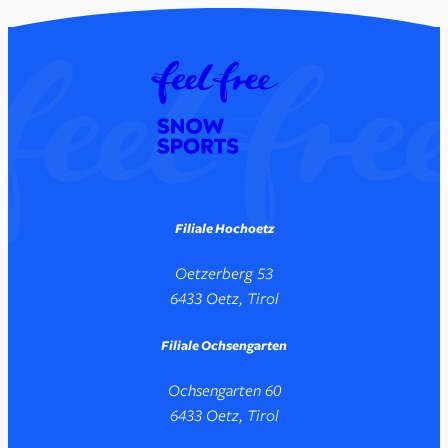
Filiale Hochoetz
Oetzerberg 53
6433 Oetz, Tirol
Filiale Ochsengarten
Ochsengarten 60
6433 Oetz, Tirol