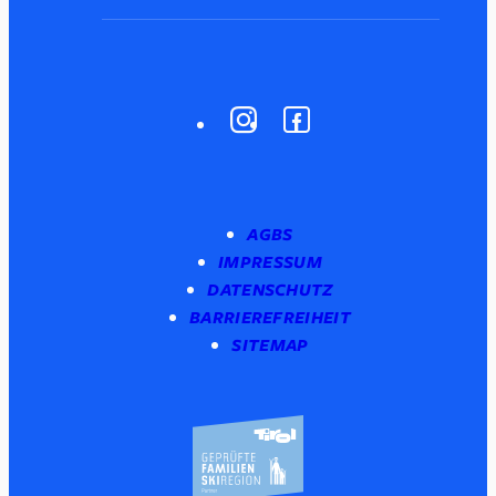
AGBS
IMPRESSUM
DATENSCHUTZ
BARRIEREFREIHEIT
SITEMAP