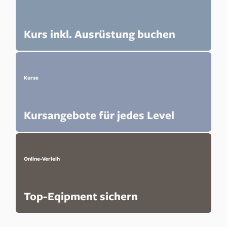
Kurs inkl. Ausrüstung buchen
Kurse
Kursangebote für jedes Level
Online-Verleih
Top-Eqipment sichern