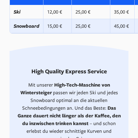
Ski
12,00 €
25,00 €
35,00 €
Snowboard
15,00 €
25,00 €
45,00 €
High Quality Express Service
Mit unserer
High-Tech-Maschine von
Wintersteiger
passen wir jeden Ski und jedes
Snowboard optimal an die aktuellen
Schneebedingungen an. Und das Beste:
Das
Ganze dauert nicht länger als der Kaffee, den
du inzwischen trinken kannst
– und schon
erlebst du wieder schnittige Kurven und