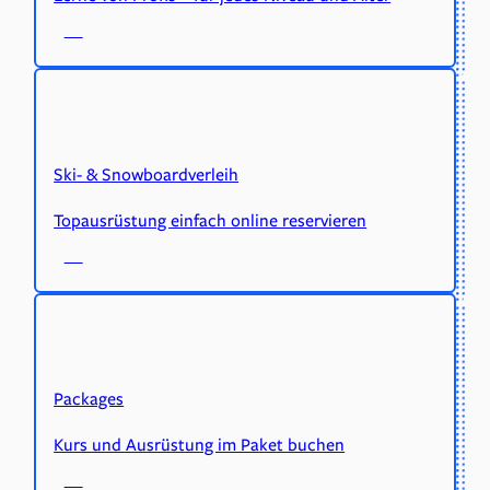
Ski- & Snowboardverleih
Topausrüstung einfach online reservieren
Packages
Kurs und Ausrüstung im Paket buchen