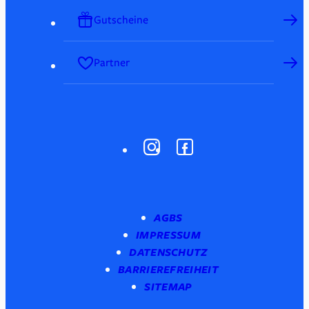
Gutscheine
Partner
AGBS
IMPRESSUM
DATENSCHUTZ
BARRIEREFREIHEIT
SITEMAP