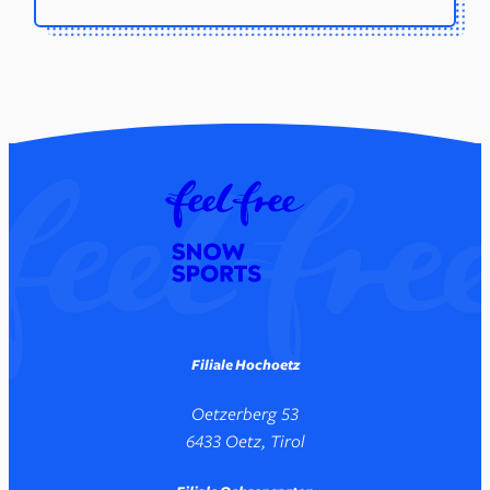
Filiale Hochoetz
Oetzerberg 53
6433 Oetz, Tirol