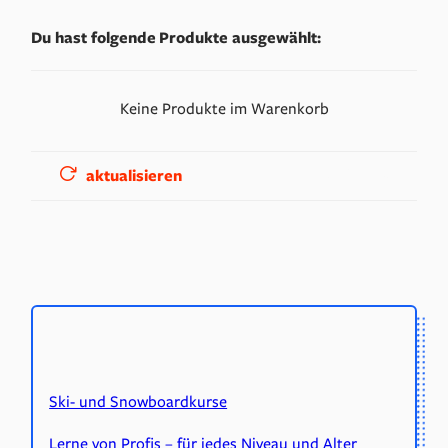
Du hast folgende Produkte ausgewählt:
Keine Produkte im Warenkorb
zur Kasse
aktualisieren
Ski- und Snowboardkurse
Lerne von Profis – für jedes Niveau und Alter