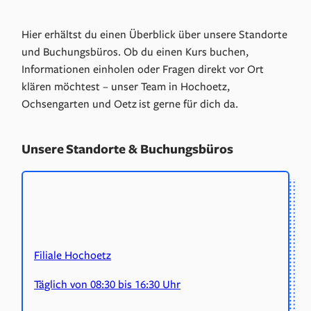
Hier erhältst du einen Überblick über unsere Standorte
und Buchungsbüros. Ob du einen Kurs buchen,
Informationen einholen oder Fragen direkt vor Ort
klären möchtest – unser Team in Hochoetz,
Ochsengarten und Oetz ist gerne für dich da.
Unsere Standorte & Buchungsbüros
Filiale Hochoetz
Täglich von 08:30 bis 16:30 Uhr