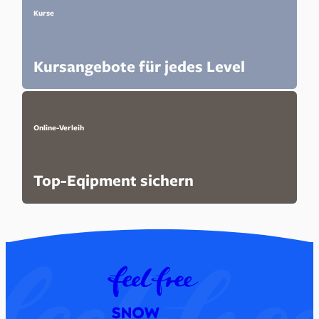
Kurse
Kursangebote für jedes Level
Online-Verleih
Top-Eqipment sichern