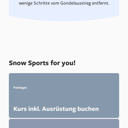
wenige Schritte vom Gondelausstieg entfernt.
Snow Sports for you!
Packages
Kurs inkl. Ausrüstung buchen