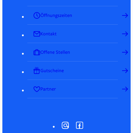
Öffnungszeiten
Kontakt
Offene Stellen
Gutscheine
Partner