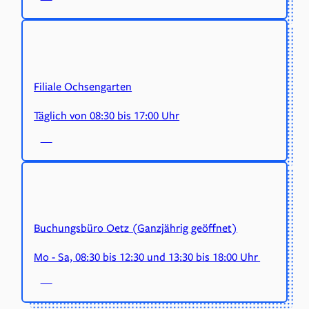
Filiale Ochsengarten
Täglich von 08:30 bis 17:00 Uhr
Buchungsbüro Oetz (Ganzjährig geöffnet)
Mo - Sa, 08:30 bis 12:30 und 13:30 bis 18:00 Uhr