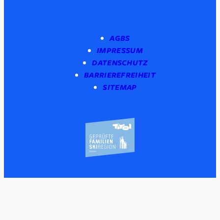
AGBS
IMPRESSUM
DATENSCHUTZ
BARRIEREFREIHEIT
SITEMAP