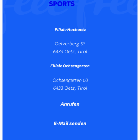
Filiale Hochoetz
Oetzerberg 53
6433 Oetz, Tirol
Filiale Ochsengarten
Ochsengarten 60
6433 Oetz, Tirol
Anrufen
E-Mail senden