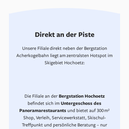
Direkt an der Piste
Unsere Filiale direkt neben der Bergstation
Acherkogelbahn liegt am zentralsten Hotspot im
Skigebiet Hochoetz:
Die Filiale an der
Bergstation Hochoetz
befindet sich im
Untergeschoss des
Panoramarestaurants
und bietet auf 300 m²
Shop, Verleih, Servicewerkstatt, Skischul-
Treffpunkt und persönliche Beratung – nur