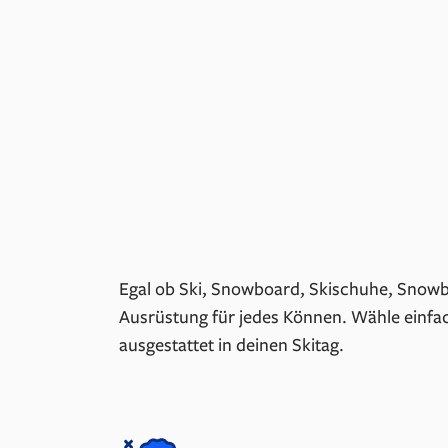
buchen
Egal ob Ski, Snowboard, Skischuhe, Snowb
Ausrüstung für jedes Können. Wähle einfac
ausgestattet in deinen Skitag.