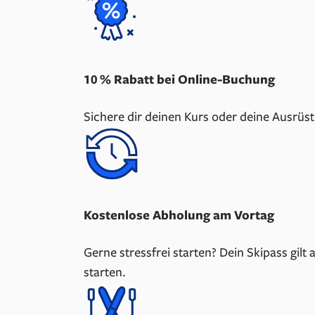
10 % Rabatt bei Online-Buchung
Sichere dir deinen Kurs oder deine Ausrüs
Kostenlose Abholung am Vortag
Gerne stressfrei starten? Dein Skipass gilt
starten.