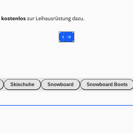
 kostenlos
zur Leihausrüstung dazu.
Skischuhe
Snowboard
Snowboard Boots