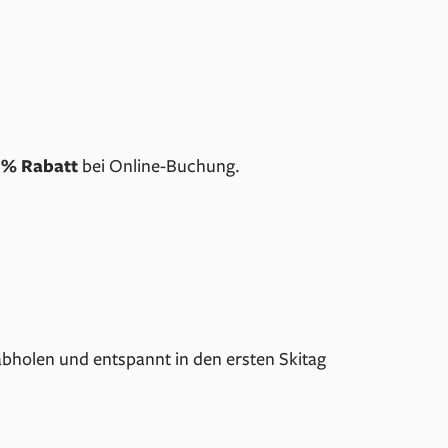
 % Rabatt
bei Online-Buchung.
bholen und entspannt in den ersten Skitag