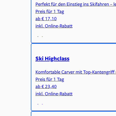
Perfekt für den Einstieg ins Skifahren –
Preis für 1 Tag
ab € 17,10
inkl. Online-Rabatt
Ski Highclass
Komfortable Carver mit Top-Kantengriff u
Preis für 1 Tag
ab € 23,40
inkl. Online-Rabatt