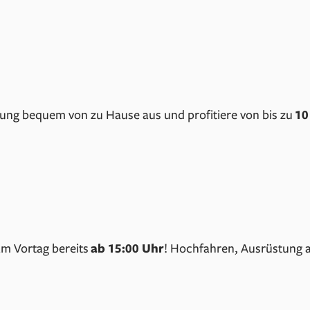
tung bequem von zu Hause aus und profitiere von bis zu
10
 am Vortag bereits
ab 15:00 Uhr
! Hochfahren, Ausrüstung a