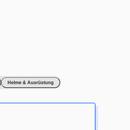
Helme & Ausrüstung