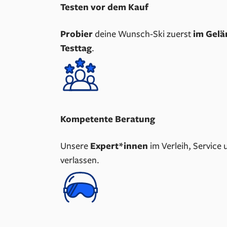
Testen vor dem Kauf
Probier
deine Wunsch-Ski zuerst
im Gelä
Testtag
.
Kompetente Beratung
Unsere
Expert*innen
im Verleih, Service
verlassen.